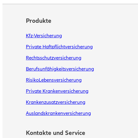
Produkte
Kfz-Versicherung
Private Haftpflichtversicherung
Rechtsschutzversicherung
Berufsunfähigkeitsversicherung
RisikoLebensversicherung
Private Krankenversicherung
Krankenzusatzversicherung
Auslandskrankenversicherung
Kontakte und Service