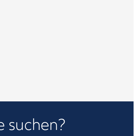
e suchen?