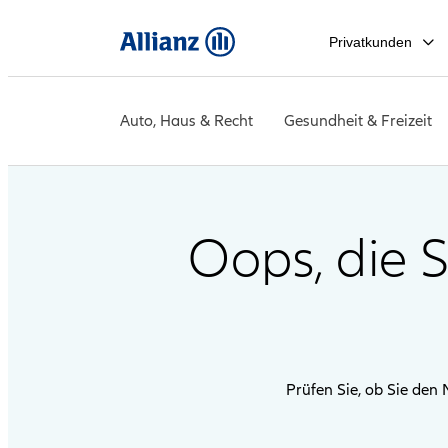
Privatkunden
Auto, Haus & Recht
Gesundheit & Freizeit
Oops, die 
Prüfen Sie, ob Sie den