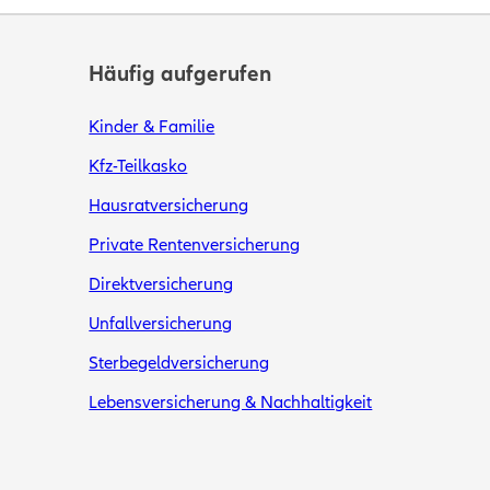
Häufig aufgerufen
Kinder & Familie
Kfz-Teilkasko
Hausratversicherung
Private Rentenversicherung
Direktversicherung
Unfallversicherung
Sterbegeldversicherung
Lebensversicherung & Nachhaltigkeit